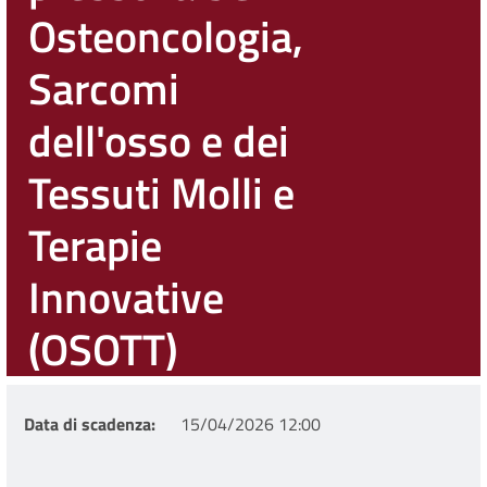
Osteoncologia,
Sarcomi
dell'osso e dei
Tessuti Molli e
Terapie
Innovative
(OSOTT)
Data di scadenza
15/04/2026 12:00