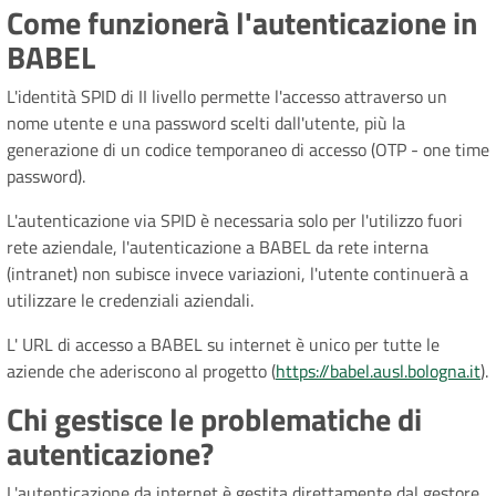
Come funzionerà l'autenticazione in
BABEL
L'identità SPID di II livello permette l'accesso attraverso un
nome utente e una password scelti dall'utente, più la
generazione di un codice temporaneo di accesso (OTP - one time
password).
L'autenticazione via SPID è necessaria solo per l'utilizzo fuori
rete aziendale, l'autenticazione a BABEL da rete interna
(intranet) non subisce invece variazioni, l'utente continuerà a
utilizzare le credenziali aziendali.
L' URL di accesso a BABEL su internet è unico per tutte le
aziende che aderiscono al progetto (
https://babel.ausl.bologna.it
).
Chi gestisce le problematiche di
autenticazione?
L'autenticazione da internet è gestita direttamente dal gestore