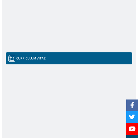
CURRICULUM VITAE