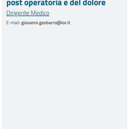
post operatoria e del dolore
Dirigente Medico
E-mail:
giovanni.gasbarro@ior.it