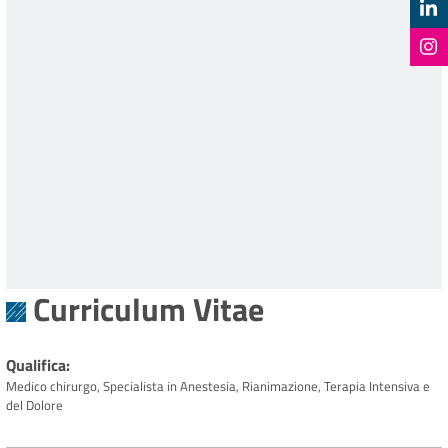
Curriculum Vitae
Qualifica
Medico chirurgo, Specialista in Anestesia, Rianimazione, Terapia Intensiva e
del Dolore