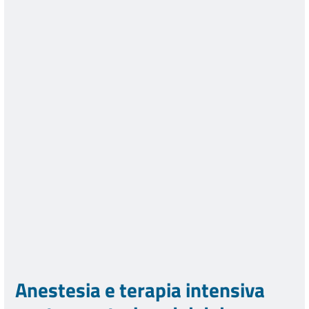
Anestesia e terapia intensiva