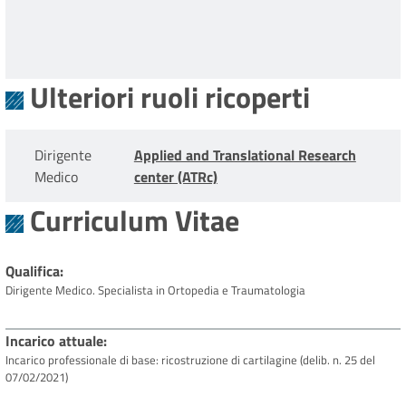
Ulteriori ruoli ricoperti
Dirigente
Applied and Translational Research
Medico
center (ATRc)
Curriculum Vitae
Qualifica
Dirigente Medico. Specialista in Ortopedia e Traumatologia
Incarico attuale
Incarico professionale di base: ricostruzione di cartilagine (delib. n. 25 del
07/02/2021)