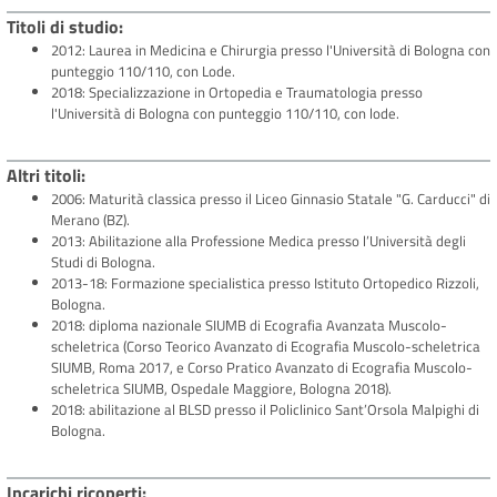
Titoli di studio
2012: Laurea in Medicina e Chirurgia presso l'Università di Bologna con
punteggio 110/110, con Lode.
2018: Specializzazione in Ortopedia e Traumatologia presso
l'Università di Bologna con punteggio 110/110, con lode.
Altri titoli
2006: Maturità classica presso il Liceo Ginnasio Statale "G. Carducci" di
Merano (BZ).
2013: Abilitazione alla Professione Medica presso l’Università degli
Studi di Bologna.
2013-18: Formazione specialistica presso Istituto Ortopedico Rizzoli,
Bologna.
2018: diploma nazionale SIUMB di Ecografia Avanzata Muscolo-
scheletrica (Corso Teorico Avanzato di Ecografia Muscolo-scheletrica
SIUMB, Roma 2017, e Corso Pratico Avanzato di Ecografia Muscolo-
scheletrica SIUMB, Ospedale Maggiore, Bologna 2018).
2018: abilitazione al BLSD presso il Policlinico Sant’Orsola Malpighi di
Bologna.
Incarichi ricoperti