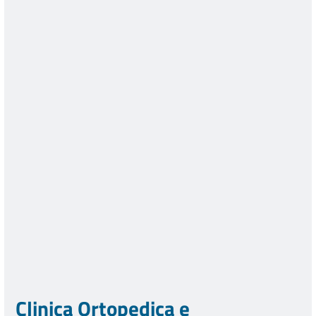
Clinica Ortopedica e