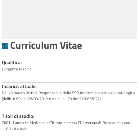
Curriculum Vitae
Qualifica
Dirigente Medico
Incarico attuale
Dal 29 marzo 2019 è Responsabile della SSD Anatomia e istologia patologica
(delib. n.89 del 28/03/2019 e delib. n.179 del 21/06/2022).
Titoli di studio
2001: Laurea in Medicina e Chirurgia presso l'Università di Brescia, con voto
110/110 e lode.