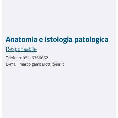
Anatomia e istologia patologica
Responsabile
Telefono:
051-6366652
E-mail:
marco.gambarotti@ior.it