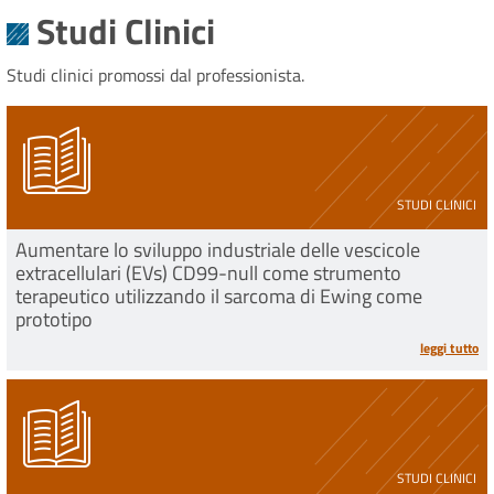
Studi Clinici
Studi clinici promossi dal professionista.
STUDI CLINICI
Aumentare lo sviluppo industriale delle vescicole
extracellulari (EVs) CD99-null come strumento
terapeutico utilizzando il sarcoma di Ewing come
prototipo
leggi tutto
STUDI CLINICI