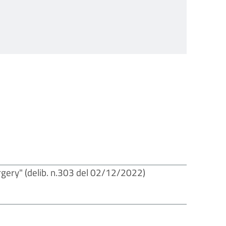
urgery" (delib. n.303 del 02/12/2022)