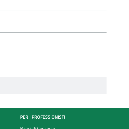
PER I PROFESSIONISTI
Bandi di Concorso