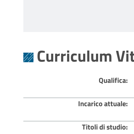
Curriculum Vi
Qualifica
Incarico attuale
Titoli di studio