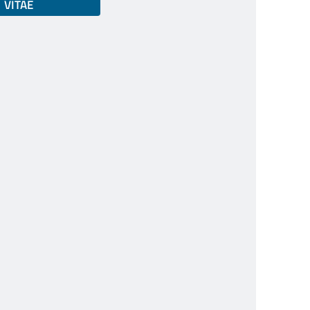
VITAE