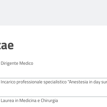
tae
Dirigente Medico
Incarico professionale specialistico "Anestesia in day s
Laurea in Medicina e Chirurgia