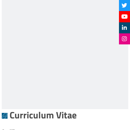
Curriculum Vitae