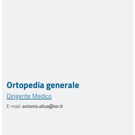
Ortopedia generale
Dirigente Medico
E-mail:
antonio.oliva@ior.it