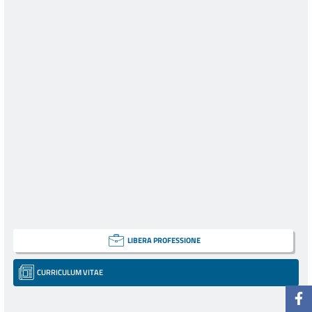
LIBERA PROFESSIONE
CURRICULUM VITAE