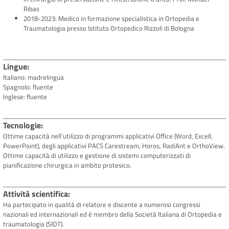
Ribas
2018-2023: Medico in formazione specialistica in Ortopedia e
Traumatologia presso Istituto Ortopedico Rizzoli di Bologna
Lingue
Italiano: madrelingua
Spagnolo: fluente
Inglese: fluente
Tecnologie
Ottime capacità nell’utilizzo di programmi applicativi Office (Word, Excell,
PowerPoint), degli applicativi PACS Carestream, Horos, RadiAnt e OrthoView.
Ottime capacità di utilizzo e gestione di sistemi computerizzati di
pianificazione chirurgica in ambito protesico.
Attività scientifica
Ha partecipato in qualità di relatore e discente a numerosi congressi
nazionali ed internazionali ed è membro della Società Italiana di Ortopedia e
traumatologia (SIOT).