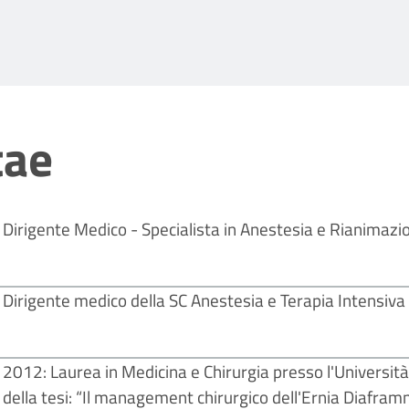
tae
Dirigente Medico - Specialista in Anestesia e Rianimazi
Dirigente medico della SC Anestesia e Terapia Intensiva
2012: Laurea in Medicina e Chirurgia presso l'Università 
della tesi: “Il management chirurgico dell'Ernia Diafram