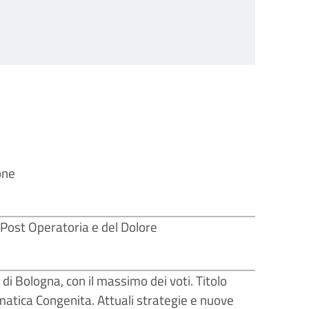
one
 Post Operatoria e del Dolore
di Bologna, con il massimo dei voti. Titolo
matica Congenita. Attuali strategie e nuove