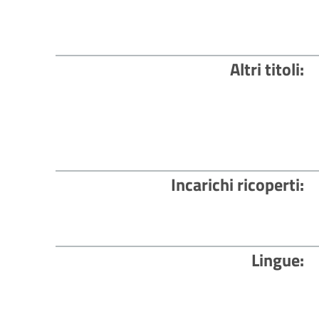
Altri titoli
Incarichi ricoperti
Lingue