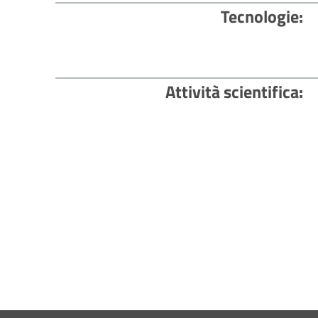
Tecnologie
Attività scientifica