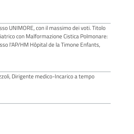
sso UNIMORE, con il massimo dei voti. Titolo
ediatrico con Malformazione Cistica Polmonare:
resso l'AP/HM Hôpital de la Timone Enfants,
zoli, Dirigente medico-Incarico a tempo