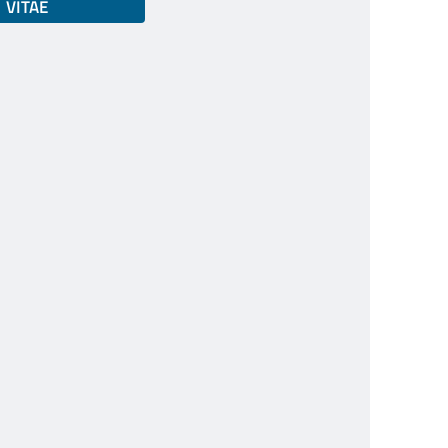
VITAE