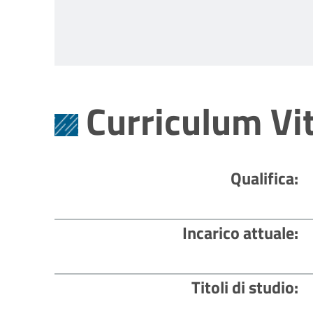
Curriculum Vi
Qualifica
Incarico attuale
Titoli di studio