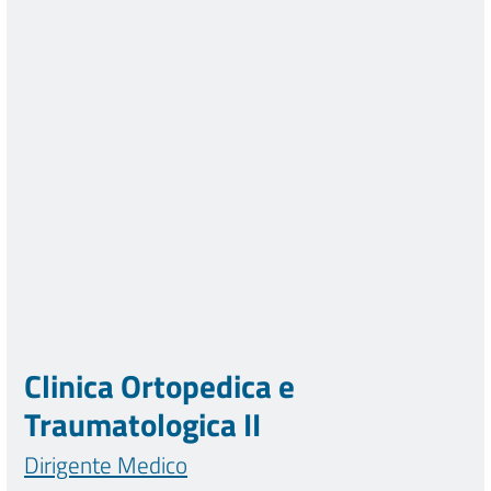
Clinica Ortopedica e
Traumatologica II
Dirigente Medico