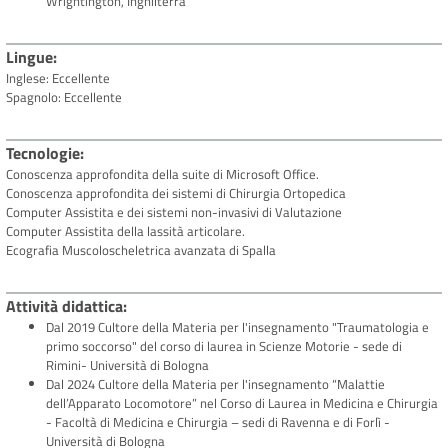
Wrightington, Inghilterra
Lingue
Inglese: Eccellente
Spagnolo: Eccellente
Tecnologie
Conoscenza approfondita della suite di Microsoft Office.
Conoscenza approfondita dei sistemi di Chirurgia Ortopedica
Computer Assistita e dei sistemi non-invasivi di Valutazione
Computer Assistita della lassità articolare.
Ecografia Muscoloscheletrica avanzata di Spalla
Attività didattica
Dal 2019 Cultore della Materia per l'insegnamento "Traumatologia e
primo soccorso" del corso di laurea in Scienze Motorie - sede di
Rimini- Università di Bologna
Dal 2024 Cultore della Materia per l'insegnamento “Malattie
dell’Apparato Locomotore” nel Corso di Laurea in Medicina e Chirurgia
- Facoltà di Medicina e Chirurgia – sedi di Ravenna e di Forlì -
Università di Bologna