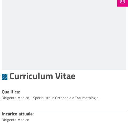
Curriculum Vitae
Qualifica
Dirigente Medico – Specialista in Ortopedia e Traumatologia
Incarico attuale
Dirigente Medico