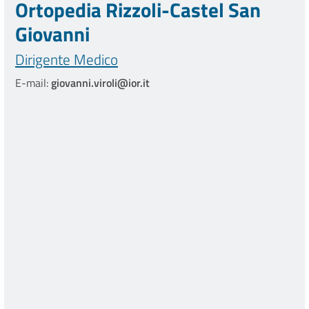
Ortopedia Rizzoli-Castel San
Giovanni
Dirigente Medico
E-mail:
giovanni.viroli@ior.it