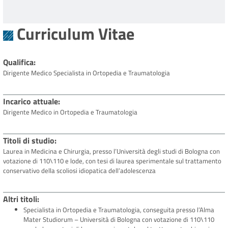
Curriculum Vitae
Qualifica
Dirigente Medico Specialista in Ortopedia e Traumatologia
Incarico attuale
Dirigente Medico in Ortopedia e Traumatologia
Titoli di studio
Laurea in Medicina e Chirurgia, presso l’Università degli studi di Bologna con
votazione di 110\110 e lode, con tesi di laurea sperimentale sul trattamento
conservativo della scoliosi idiopatica dell’adolescenza
Altri titoli
Specialista in Ortopedia e Traumatologia, conseguita presso l’Alma
Mater Studiorum – Università di Bologna con votazione di 110\110