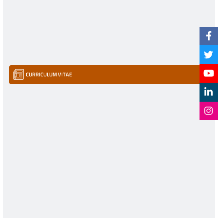
CURRICULUM VITAE