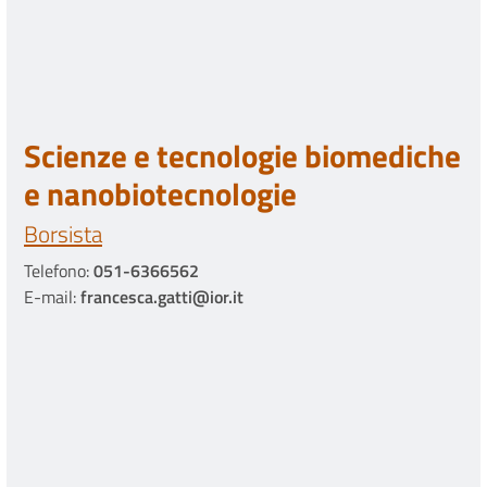
Scienze e tecnologie biomediche
e nanobiotecnologie
Borsista
Telefono:
051-6366562
E-mail:
francesca.gatti@ior.it