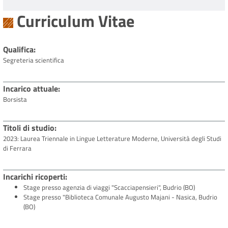
Curriculum Vitae
Qualifica
Segreteria scientifica
Incarico attuale
Borsista
Titoli di studio
2023: Laurea Triennale in Lingue Letterature Moderne, Università degli Studi
di Ferrara
Incarichi ricoperti
Stage presso agenzia di viaggi "Scacciapensieri", Budrio (BO)
Stage presso "Biblioteca Comunale Augusto Majani - Nasica, Budrio
(BO)