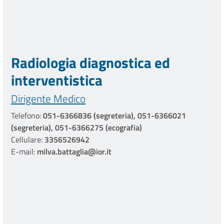
Radiologia diagnostica ed
interventistica
Dirigente Medico
Telefono:
051-6366836 (segreteria), 051-6366021
(segreteria), 051-6366275 (ecografia)
Cellulare:
3356526942
E-mail:
milva.battaglia@ior.it