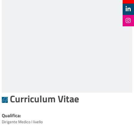
Curriculum Vitae
Qualifica
Dirigente Medico I livello