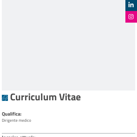
Curriculum Vitae
Qualifica
Dirigente medico