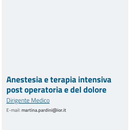
Anestesia e terapia intensiva
post operatoria e del dolore
Dirigente Medico
E-mail:
martina.pardini@ior.it