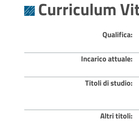
Curriculum Vi
Qualifica
Incarico attuale
Titoli di studio
Altri titoli