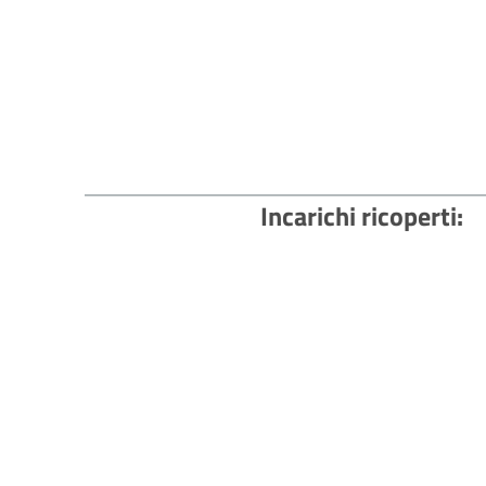
Incarichi ricoperti