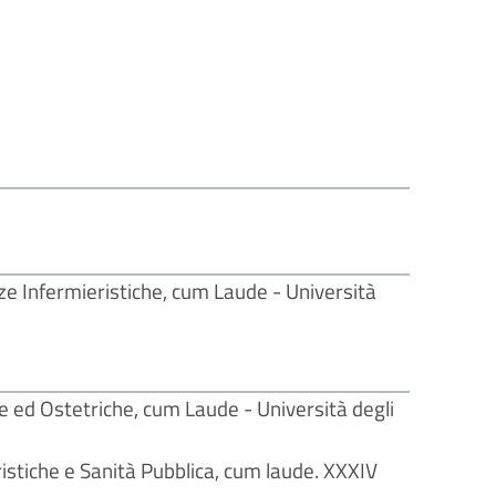
ze Infermieristiche, cum Laude - Università
e ed Ostetriche, cum Laude - Università degli
istiche e Sanità Pubblica, cum laude. XXXIV