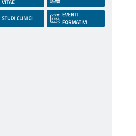
VITAE
EVENTI
STUDI CLINICI
FORMATIVI