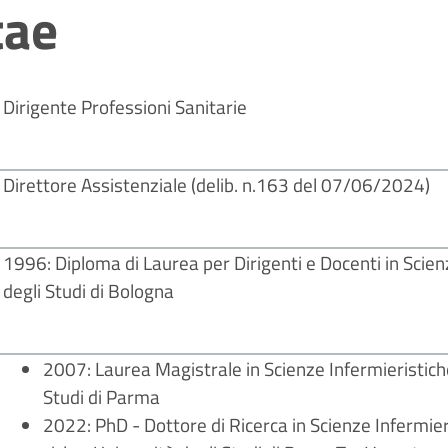
tae
Dirigente Professioni Sanitarie
Direttore Assistenziale (delib. n.163 del 07/06/2024)
1996: Diploma di Laurea per Dirigenti e Docenti in Scien
degli Studi di Bologna
2007: Laurea Magistrale in Scienze Infermieristich
Studi di Parma
2022: PhD - Dottore di Ricerca in Scienze Infermier