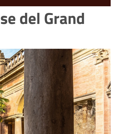
se del Grand