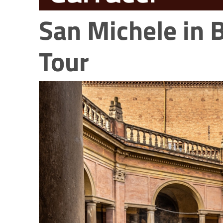
San Michele in 
Tour