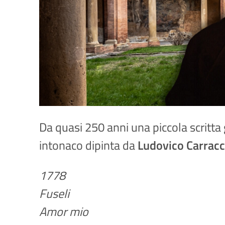
Da quasi 250 anni una piccola scritta 
intonaco dipinta da
Ludovico Carracc
1778
Fuseli
Amor mio