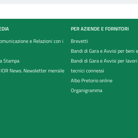
EDIA
PER AZIENDE E FORNITORI
Comunicazione e Relazioni con i
Brevetti
Bandi di Gara e Avvisi per beni e
a Stampa
Bandi di Gara e Avvisi per lavori
li IOR News. Newsletter mensile
tecnici connessi
Albo Pretorio online
Organigramma