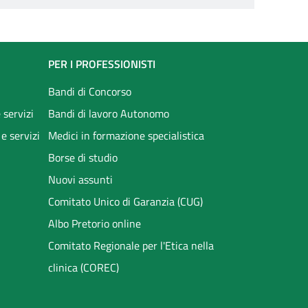
PER I PROFESSIONISTI
Bandi di Concorso
 servizi
Bandi di lavoro Autonomo
 e servizi
Medici in formazione specialistica
Borse di studio
Nuovi assunti
Comitato Unico di Garanzia (CUG)
Albo Pretorio online
Comitato Regionale per l'Etica nella
clinica (COREC)