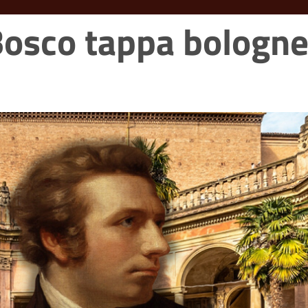
Bosco tappa bologne