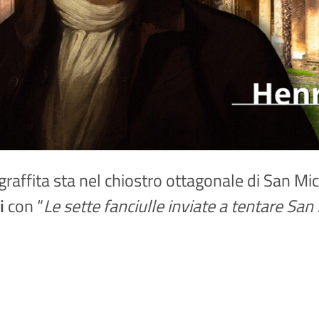
graffita sta nel chiostro ottagonale di San Mic
i
con “
Le sette fanciulle inviate a tentare Sa