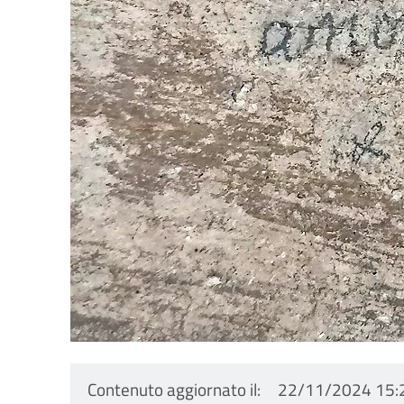
Contenuto aggiornato il
22/11/2024 15: