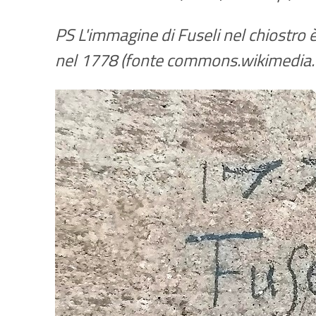
PS L'immagine di Fuseli nel chiostro è
nel 1778 (fonte commons.wikimedia.o