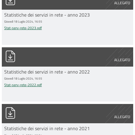
ALLEGATO
Statistiche dei servizi in rete - anno 2023
Giovedì 18 Luglio 2024, 16:55
Stat-serv-rete-2023.pdf
Stat-serv-rete-2022.pdf
ALLEGATO
Statistiche dei servizi in rete - anno 2022
Giovedì 18 Luglio 2024, 16:55
Stat-serv-rete-2022.pdf
Stat-serv-rete-2021.pdf
ALLEGATO
Statistiche dei servizi in rete - anno 2021