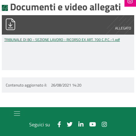
Documenti e video allegati
TRIBUNALE DI BO - SEZIONE LAVORO - RICORSO EX ART. 700 C.
ALLEGATO
TRIBUNALE DI BO - SEZIONE LAVORO - RICORSO EX ART. 700 C.P.C.-1.pdf
Contenuto aggiornato il
26/08/2021 14:20
Seguici su