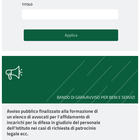
TITOLO
BANDO DI GARA/AVVISO PER BENI E SERVIZI
Avviso pubblico finalizzato alla formazione di
un elenco di avvocati per l'affidamento di
incarichi per la difesa in giudizio del personale
dell'Istituto nei casi di richiesta di patrocinio
legale ecc.