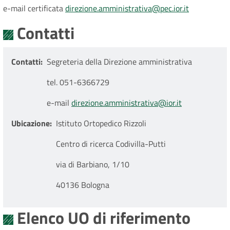
e-mail certificata
direzione.amministrativa@pec.ior.it
Contatti
Contatti
Segreteria della Direzione amministrativa
tel. 051-6366729
e-mail
direzione.amministrativa@ior.it
Ubicazione
Istituto Ortopedico Rizzoli
Centro di ricerca Codivilla-Putti
via di Barbiano, 1/10
40136 Bologna
Elenco UO di riferimento