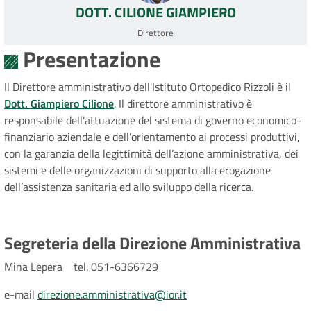
DOTT. CILIONE GIAMPIERO
Direttore
Presentazione
Il Direttore amministrativo dell'Istituto Ortopedico Rizzoli è il
Dott. Giampiero Cilione
. Il direttore amministrativo è
responsabile dell’attuazione del sistema di governo economico-
finanziario aziendale e dell’orientamento ai processi produttivi,
con la garanzia della legittimità dell’azione amministrativa, dei
sistemi e delle organizzazioni di supporto alla erogazione
dell’assistenza sanitaria ed allo sviluppo della ricerca.
Segreteria della Direzione Amministrativa
Mina Lepera tel. 051-6366729
e-mail
direzione.amministrativa@ior.it