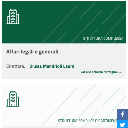
STRUTTURA COMPLESSA
Affari legali e generali
Direttore
:
Dr.ssa Mandrioli Laura
vai alla scheda dettaglio >>
STRUTTURA SEMPLICE DIPARTIMENTALE