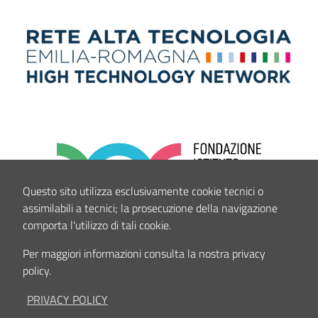
Questo sito utilizza esclusivamente cookie tecnici o
assimilabili a tecnici; la prosecuzione della navigazione
comporta l'utilizzo di tali cookie.
Per maggiori informazioni consulta la nostra privacy
policy.
PRIVACY POLICY