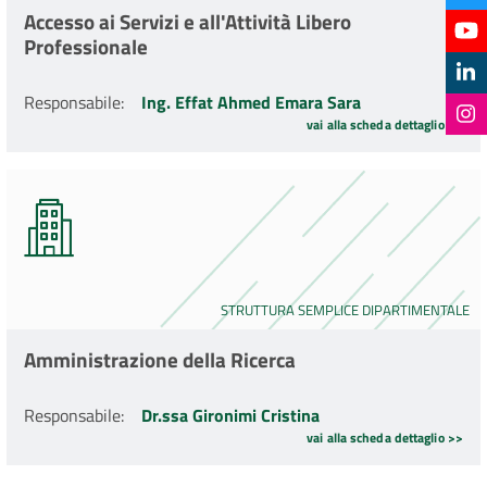
Accesso ai Servizi e all'Attività Libero
Professionale
Responsabile
:
Ing. Effat Ahmed Emara Sara
vai alla scheda dettaglio >>
STRUTTURA SEMPLICE DIPARTIMENTALE
Amministrazione della Ricerca
Responsabile
:
Dr.ssa Gironimi Cristina
vai alla scheda dettaglio >>