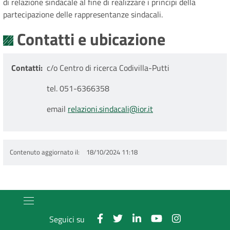
di relazione sindacale al fine di realizzare i principi della
partecipazione delle rappresentanze sindacali.
Contatti e ubicazione
Contatti
c/o Centro di ricerca Codivilla-Putti
tel. 051-6366358
email
relazioni.sindacali@ior.it
Contenuto aggiornato il
18/10/2024 11:18
Seguici su