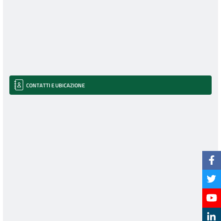
CONTATTI E UBICAZIONE