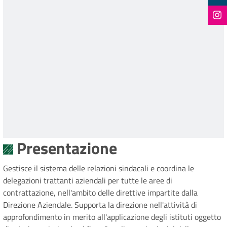
Presentazione
Gestisce il sistema delle relazioni sindacali e coordina le
delegazioni trattanti aziendali per tutte le aree di
contrattazione, nell'ambito delle direttive impartite dalla
Direzione Aziendale. Supporta la direzione nell'attività di
approfondimento in merito all'applicazione degli istituti oggetto