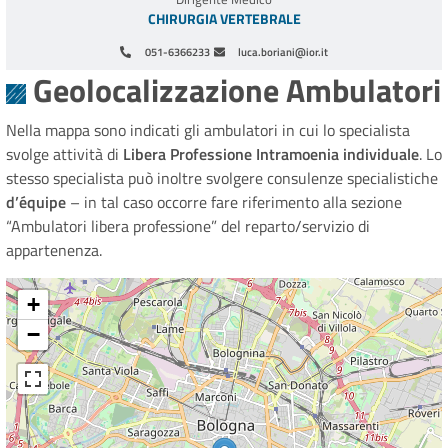
CHIRURGIA VERTEBRALE
051-6366233
luca.boriani@ior.it
Geolocalizzazione Ambulatori
Nella mappa sono indicati gli ambulatori in cui lo specialista
svolge attività di
Libera Professione Intramoenia individuale
. Lo
stesso specialista può inoltre svolgere consulenze specialistiche
d’équipe
– in tal caso occorre fare riferimento alla sezione
“Ambulatori libera professione” del reparto/servizio di
appartenenza.
+
−