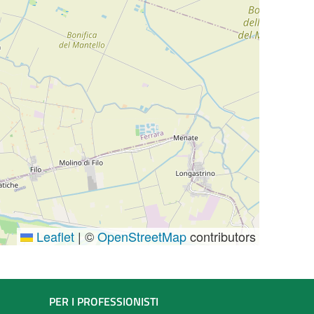
Leaflet
|
©
OpenStreetMap
contributors
PER I PROFESSIONISTI