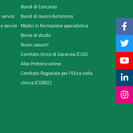
Bandi di Concorso
 servizi
Bandi di lavoro Autonomo
 e servizi
Medici in formazione specialistica
Borse di studio
Nuovi assunti
Comitato Unico di Garanzia (CUG)
Albo Pretorio online
Comitato Regionale per l'Etica nella
clinica (COREC)