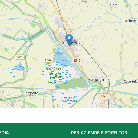
EDIA
PER AZIENDE E FORNITORI