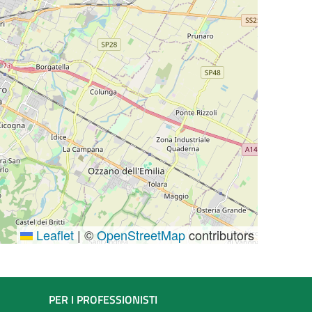
Leaflet
|
©
OpenStreetMap
contributors
PER I PROFESSIONISTI