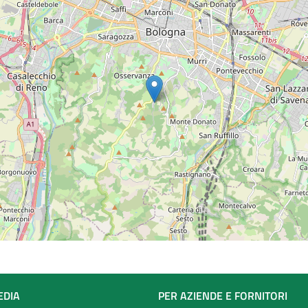
EDIA
PER AZIENDE E FORNITORI