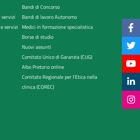
Bandi di Concorso
 servizi
Bandi di lavoro Autonomo
 e servizi
Medici in formazione specialistica
Borse di studio
Nuovi assunti
Comitato Unico di Garanzia (CUG)
Albo Pretorio online
Comitato Regionale per l'Etica nella
clinica (COREC)