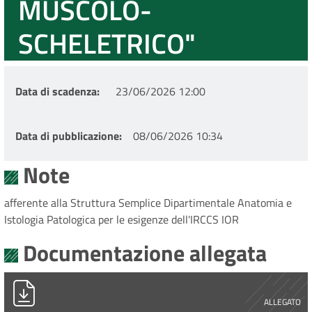
MUSCOLO-
SCHELETRICO"
Data di scadenza
23/06/2026 12:00
Data di pubblicazione
08/06/2026 10:34
Note
afferente alla Struttura Semplice Dipartimentale Anatomia e
Istologia Patologica per le esigenze dell'IRCCS IOR
Documentazione allegata
Allegato A) ammessi.pdf
ALLEGATO