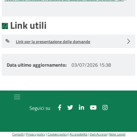
2026.pdf
Link utili
Link per la presentazione delle domande
Data ultimo aggiornamento
03/07/2026 15:38
Seguici su
Contatti
Privacy policy
Cookies policy
Accessibilità
Dati Accessi
Note Legali