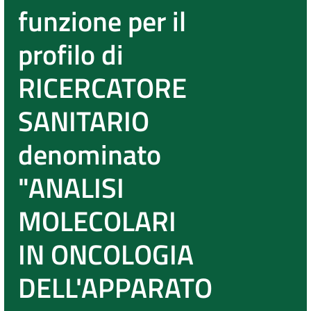
funzione per il
profilo di
RICERCATORE
SANITARIO
denominato
"ANALISI
MOLECOLARI
IN ONCOLOGIA
DELL'APPARATO