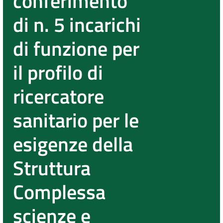
conferimento
di n. 5 incarichi
di funzione per
il profilo di
ricercatore
sanitario per le
esigenze della
Struttura
Complessa
scienze e