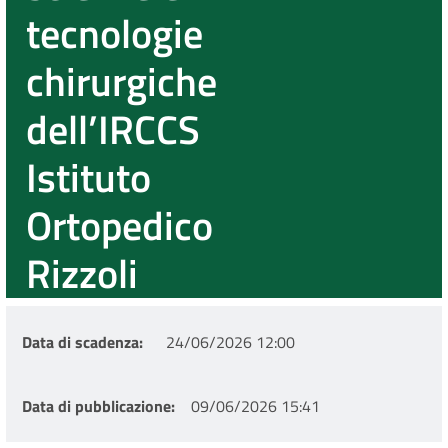
tecnologie
chirurgiche
dell’IRCCS
Istituto
Ortopedico
Rizzoli
Data di scadenza
24/06/2026 12:00
Data di pubblicazione
09/06/2026 15:41