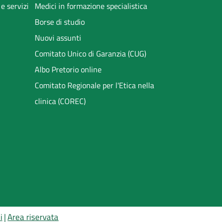
 e servizi
Medici in formazione specialistica
Borse di studio
Nuovi assunti
Comitato Unico di Garanzia (CUG)
Albo Pretorio online
Comitato Regionale per l'Etica nella
clinica (COREC)
i
Area riservata