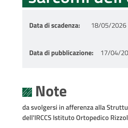
Data di scadenza
18/05/2026 
Data di pubblicazione
17/04/20
Note
da svolgersi in afferenza alla Stru
dell'IRCCS Istituto Ortopedico Rizzol