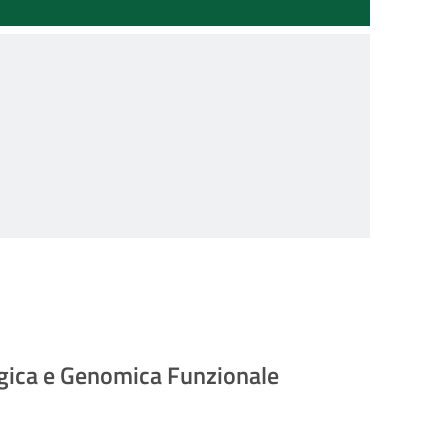
ogica e Genomica Funzionale