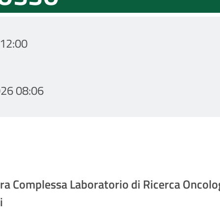
12:00
26 08:06
ttura Complessa Laboratorio di Ricerca Oncol
i