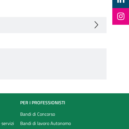
PER I PROFESSIONISTI
Bandi di Concorso
 servizi
Bandi di lavoro Autonomo