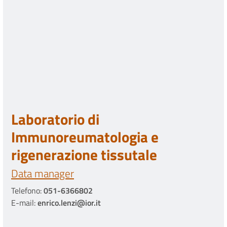
Laboratorio di
Immunoreumatologia e
rigenerazione tissutale
Data manager
Telefono:
051-6366802
E-mail:
enrico.lenzi@ior.it