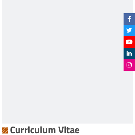
Curriculum Vitae