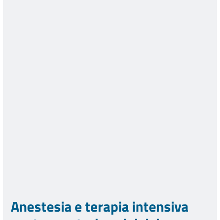
Anestesia e terapia intensiva