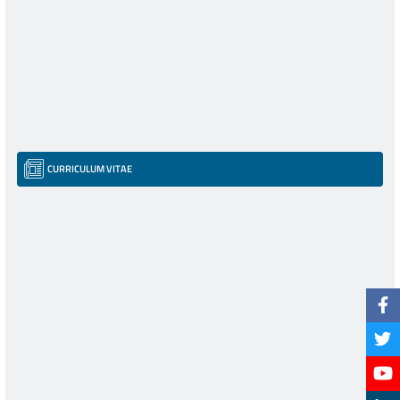
CURRICULUM VITAE