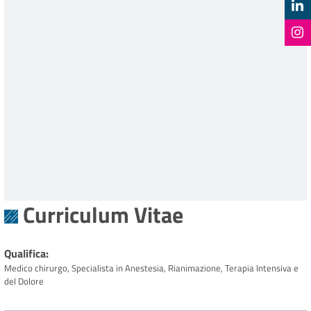
Curriculum Vitae
Qualifica
Medico chirurgo, Specialista in Anestesia, Rianimazione, Terapia Intensiva e
del Dolore