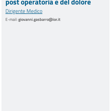
post operatoria e del dolore
Dirigente Medico
E-mail:
giovanni.gasbarro@ior.it