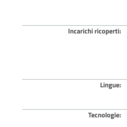
Incarichi ricoperti
Lingue
Tecnologie