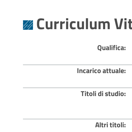
Curriculum Vi
Qualifica
Incarico attuale
Titoli di studio
Altri titoli