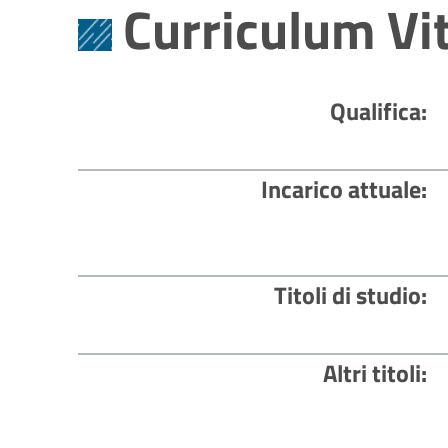
Curriculum Vi
Qualifica
Incarico attuale
Titoli di studio
Altri titoli