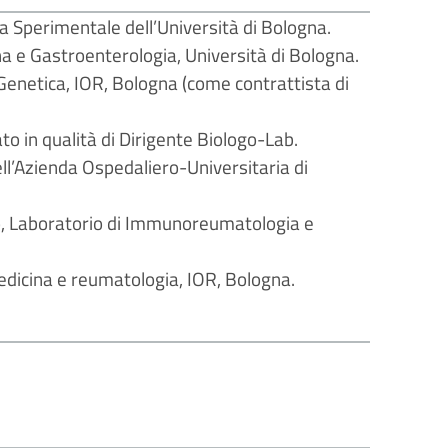
 Sperimentale dell’Università di Bologna.
a e Gastroenterologia, Università di Bologna.
enetica, IOR, Bologna (come contrattista di
in qualità di Dirigente Biologo-Lab.
ll’Azienda Ospedaliero-Universitaria di
, Laboratorio di Immunoreumatologia e
dicina e reumatologia, IOR, Bologna.