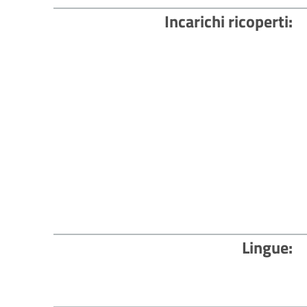
Incarichi ricoperti
Lingue