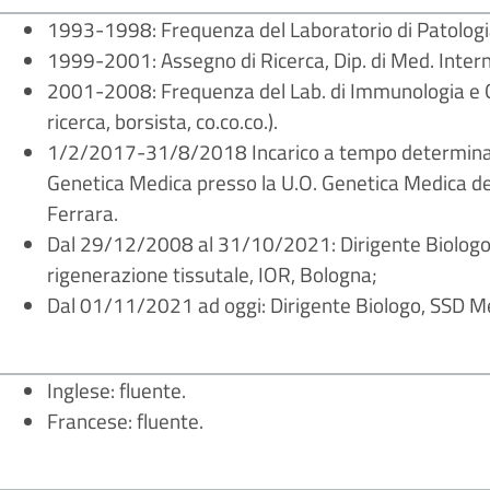
1993-1998: Frequenza del Laboratorio di Patologia
1999-2001: Assegno di Ricerca, Dip. di Med. Intern
2001-2008: Frequenza del Lab. di Immunologia e G
ricerca, borsista, co.co.co.).
1/2/2017-31/8/2018 Incarico a tempo determinato 
Genetica Medica presso la U.O. Genetica Medica de
Ferrara.
Dal 29/12/2008 al 31/10/2021: Dirigente Biologo
rigenerazione tissutale, IOR, Bologna;
Dal 01/11/2021 ad oggi: Dirigente Biologo, SSD Me
Inglese: fluente.
Francese: fluente.