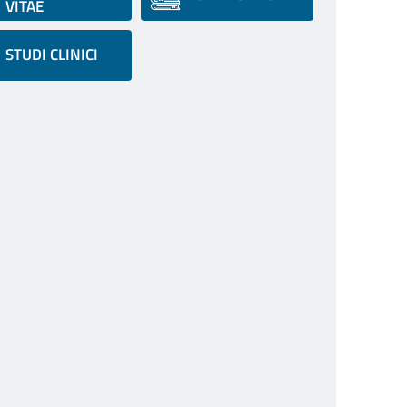
VITAE
STUDI CLINICI