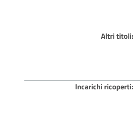
Altri titoli
Incarichi ricoperti