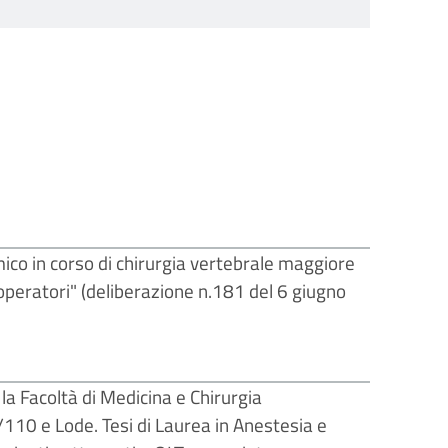
ico in corso di chirurgia vertebrale maggiore
raoperatori" (deliberazione n.181 del 6 giugno
la Facoltà di Medicina e Chirurgia
/110 e Lode. Tesi di Laurea in Anestesia e