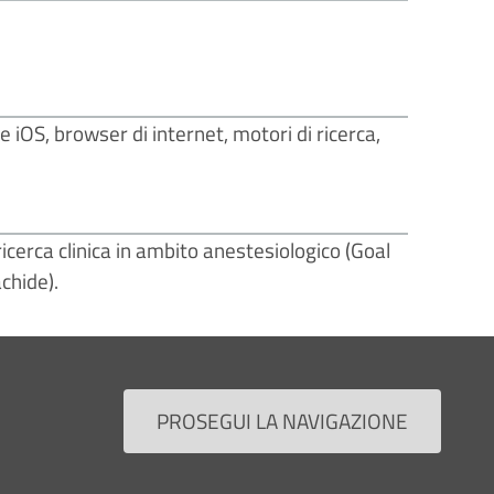
e iOS, browser di internet, motori di ricerca,
ricerca clinica in ambito anestesiologico (Goal
chide).
PROSEGUI LA NAVIGAZIONE