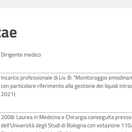
tae
Dirigente medico
Incarico professionale di Liv. B: "Monitoraggio emodinam
con particolare riferimento alla gestione dei liquidi int
2021)
2008: Laurea in Medicina e Chirurgia conseguita presso 
dell’Università degli Studi di Bologna con votazione 110