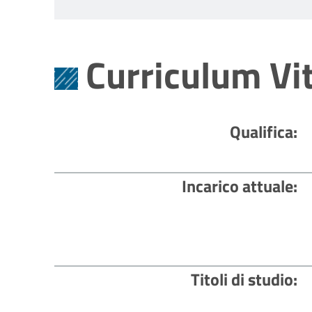
Curriculum Vi
Qualifica
Incarico attuale
Titoli di studio