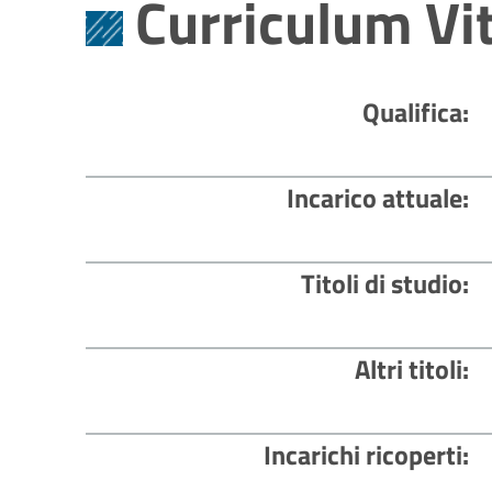
Curriculum Vi
Qualifica
Incarico attuale
Titoli di studio
Altri titoli
Incarichi ricoperti