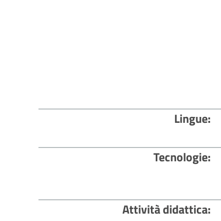
Lingue
Tecnologie
Attività didattica