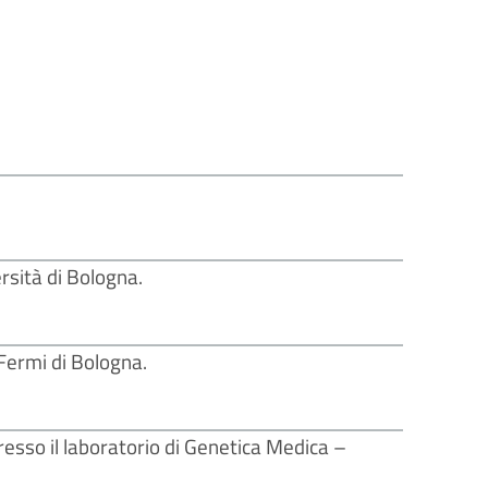
rsità di Bologna.
 Fermi di Bologna.
esso il laboratorio di Genetica Medica –