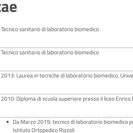
tae
Tecnico sanitario di laboratorio biomedico
Tecnico sanitario di laboratorio biomedico
2013: Laurea in tecniche di laboratorio biomedico, Unive
2010: Diploma di scuola superiore presso il liceo Enrico
Da Marzo 2019: tecnico di laboratorio biomedico pr
Istituto Ortopedico Rizzoli