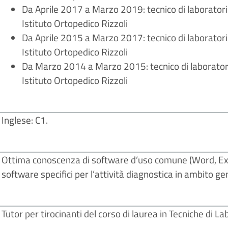
Da Aprile 2017 a Marzo 2019: tecnico di laborator
Istituto Ortopedico Rizzoli
Da Aprile 2015 a Marzo 2017: tecnico di laboratori
Istituto Ortopedico Rizzoli
Da Marzo 2014 a Marzo 2015: tecnico di laborator
Istituto Ortopedico Rizzoli
Inglese: C1.
Ottima conoscenza di software d’uso comune (Word, Exc
software specifici per l’attività diagnostica in ambito gen
Tutor per tirocinanti del corso di laurea in Tecniche di 