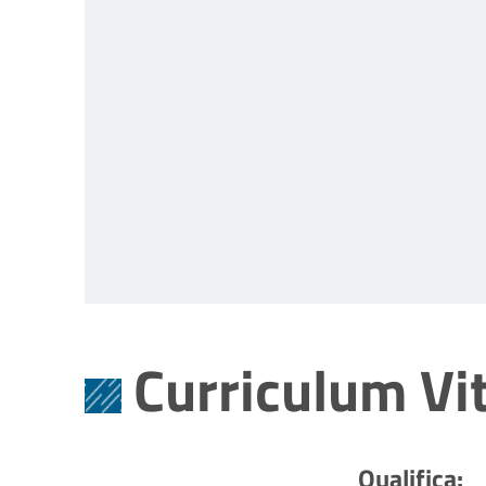
Curriculum Vi
Qualifica