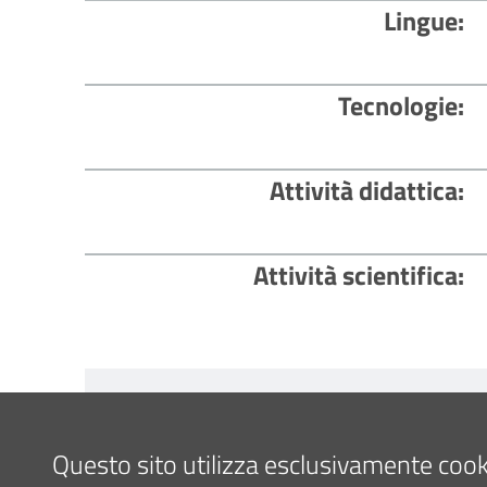
Lingue
Tecnologie
Attività didattica
Attività scientifica
Contenuto aggiornato il
19/03/2025 15:
Questo sito utilizza esclusivamente cookie 