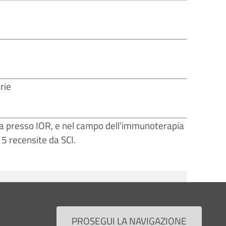
rie
ata presso IOR, e nel campo dell’immunoterapia
 5 recensite da SCI.
PROSEGUI LA NAVIGAZIONE