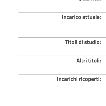
Incarico attuale
Titoli di studio
Altri titoli
Incarichi ricoperti