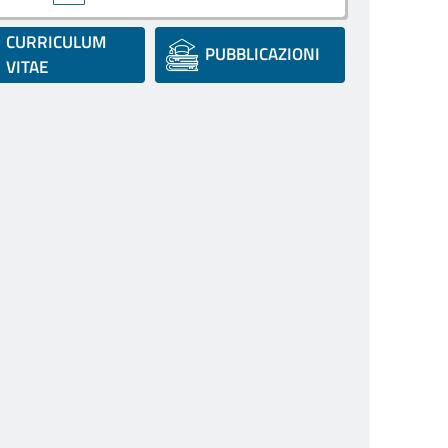
CURRICULUM
PUBBLICAZIONI
VITAE