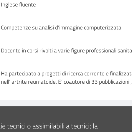
Inglese fluente
Competenze su analisi d’immagine computerizzata
Docente in corsi rivolti a varie figure professionali sanita
Ha partecipato a progetti di ricerca corrente e finalizz
nell’ artrite reumatoide. E’ coautore di 33 pubblicazioni ,
27
tecnici o assimilabili a tecnici; la