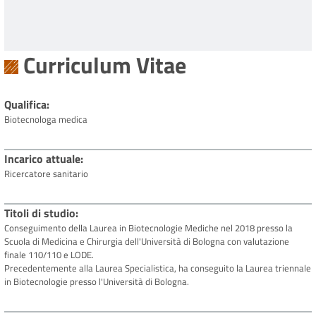
Curriculum Vitae
Qualifica
Biotecnologa medica
Incarico attuale
Ricercatore sanitario
Titoli di studio
Conseguimento della Laurea in Biotecnologie Mediche nel 2018 presso la
Scuola di Medicina e Chirurgia dell'Università di Bologna con valutazione
finale 110/110 e LODE.
Precedentemente alla Laurea Specialistica, ha conseguito la Laurea triennale
in Biotecnologie presso l'Università di Bologna.