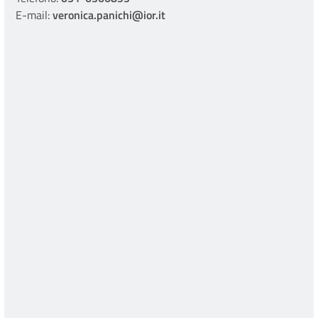
E-mail:
veronica.panichi@ior.it