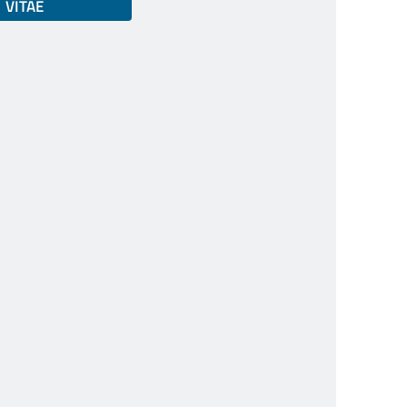
VITAE