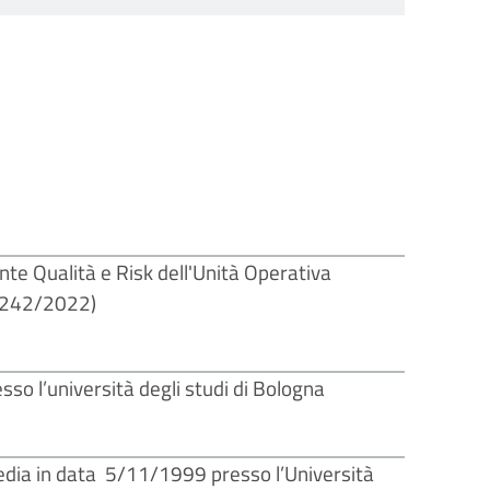
te Qualità e Risk dell'Unità Operativa
e 242/2022)
sso l’università degli studi di Bologna
edia in data 5/11/1999 presso l’Università