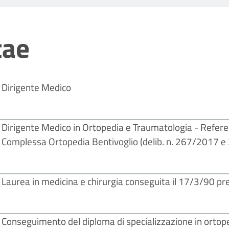
tae
Dirigente Medico
Dirigente Medico in Ortopedia e Traumatologia - Referen
Complessa Ortopedia Bentivoglio (delib. n. 267/2017 
Laurea in medicina e chirurgia conseguita il 17/3/90 pre
Conseguimento del diploma di specializzazione in ortop