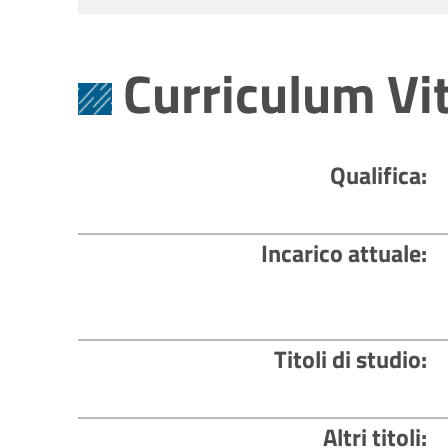
Curriculum Vi
Qualifica
Incarico attuale
Titoli di studio
Altri titoli