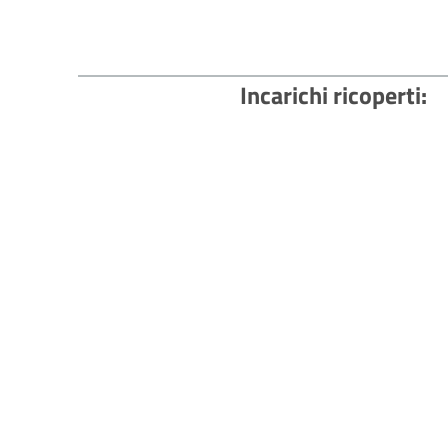
Incarichi ricoperti