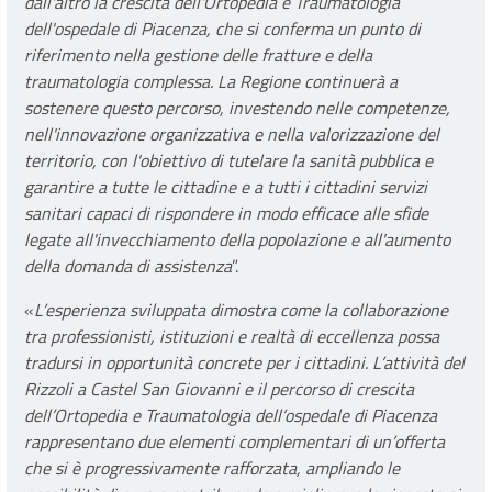
dall'altro la crescita dell'Ortopedia e Traumatologia
dell'ospedale di Piacenza, che si conferma un punto di
riferimento nella gestione delle fratture e della
traumatologia complessa. La Regione continuerà a
sostenere questo percorso, investendo nelle competenze,
nell'innovazione organizzativa e nella valorizzazione del
territorio, con l'obiettivo di tutelare la sanità pubblica e
garantire a tutte le cittadine e a tutti i cittadini servizi
sanitari capaci di rispondere in modo efficace alle sfide
legate all'invecchiamento della popolazione e all'aumento
della domanda di assistenza
”.
«
L’esperienza sviluppata dimostra come la collaborazione
tra professionisti, istituzioni e realtà di eccellenza possa
tradursi in opportunità concrete per i cittadini. L’attività del
Rizzoli a Castel San Giovanni e il percorso di crescita
dell’Ortopedia e Traumatologia dell’ospedale di Piacenza
rappresentano due elementi complementari di un’offerta
che si è progressivamente rafforzata, ampliando le