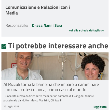
Comunicazione e Relazioni con i
Media
Responsabile
:
Dr.ssa Nanni Sara
vai alla scheda dettaglio >>
Ti potrebbe interessare anche
Al Rizzoli torna la bambina che imparò a camminare
con una protesi d’anca, primo caso al mondo
Fu operata all'età di diciassette mesi per un sarcoma di Ewing del femore
prossimale dal dottor Marco Manfrini, Clinica III
27 Luglio 2026
leggi tutto