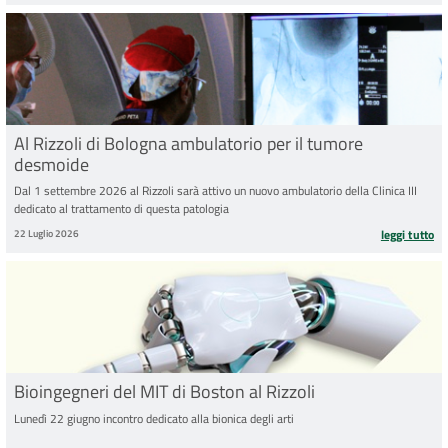
Al Rizzoli di Bologna ambulatorio per il tumore
desmoide
Dal 1 settembre 2026 al Rizzoli sarà attivo un nuovo ambulatorio della Clinica III
dedicato al trattamento di questa patologia
22 Luglio 2026
leggi tutto
Bioingegneri del MIT di Boston al Rizzoli
Lunedì 22 giugno incontro dedicato alla bionica degli arti