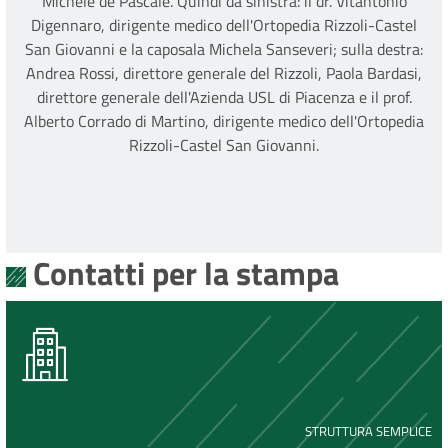
Michele de Pascale. Quindi da sinistra: il dr. Vitantonio
Digennaro, dirigente medico dell'Ortopedia Rizzoli-Castel
San Giovanni e la caposala Michela Sanseveri; sulla destra:
Andrea Rossi, direttore generale del Rizzoli, Paola Bardasi,
direttore generale dell'Azienda USL di Piacenza e il prof.
Alberto Corrado di Martino, dirigente medico dell'Ortopedia
Rizzoli-Castel San Giovanni.
Contatti per la stampa
STRUTTURA SEMPLICE