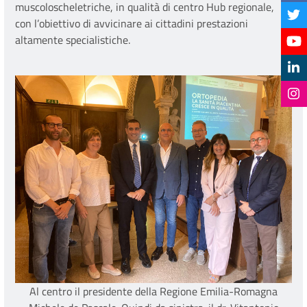
muscoloscheletriche, in qualità di centro Hub regionale,
con l’obiettivo di avvicinare ai cittadini prestazioni
altamente specialistiche.
Al centro il presidente della Regione Emilia-Romagna