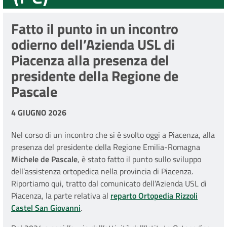
Fatto il punto in un incontro
odierno dell’Azienda USL di
Piacenza alla presenza del
presidente della Regione de
Pascale
4 GIUGNO 2026
Nel corso di un incontro che si è svolto oggi a Piacenza, alla
presenza del presidente della Regione Emilia-Romagna
Michele de Pascale
, è stato fatto il punto sullo sviluppo
dell’assistenza ortopedica nella provincia di Piacenza.
Riportiamo qui, tratto dal comunicato dell’Azienda USL di
Piacenza, la parte relativa al
reparto Ortopedia Rizzoli
Castel San Giovanni
.