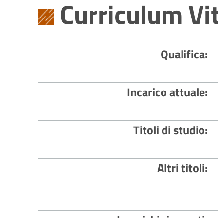
Curriculum Vi
Qualifica
Incarico attuale
Titoli di studio
Altri titoli