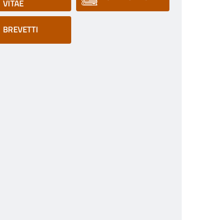
VITAE
BREVETTI