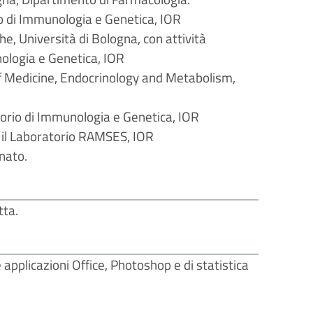
io di Immunologia e Genetica, IOR
e, Università di Bologna, con attività
nologia e Genetica, IOR
 Medicine, Endocrinology and Metabolism,
orio di Immunologia e Genetica, IOR
 il Laboratorio RAMSES, IOR
nato.
tta.
pplicazioni Office, Photoshop e di statistica