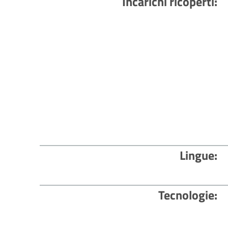
Incarichi ricoperti
Lingue
Tecnologie