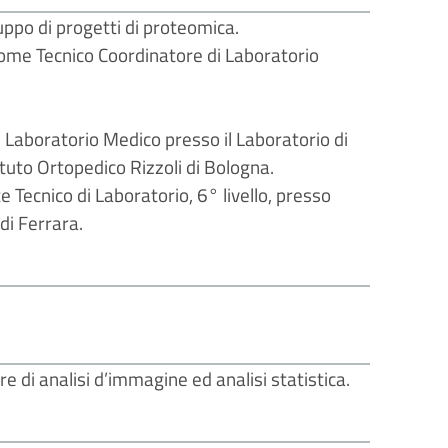
luppo di progetti di proteomica.
ome Tecnico Coordinatore di Laboratorio
i Laboratorio Medico presso il Laboratorio di
tituto Ortopedico Rizzoli di Bologna.
 Tecnico di Laboratorio, 6° livello, presso
 di Ferrara.
e di analisi d’immagine ed analisi statistica.