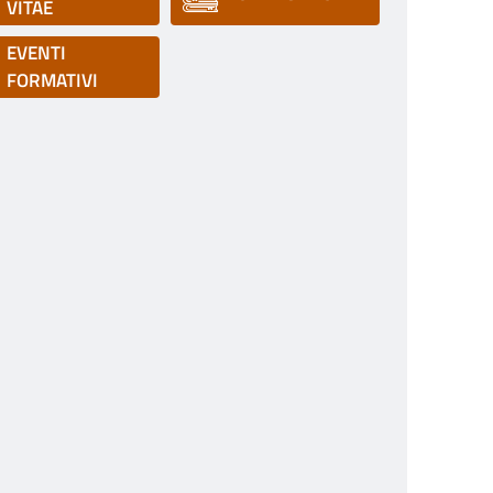
VITAE
EVENTI
FORMATIVI