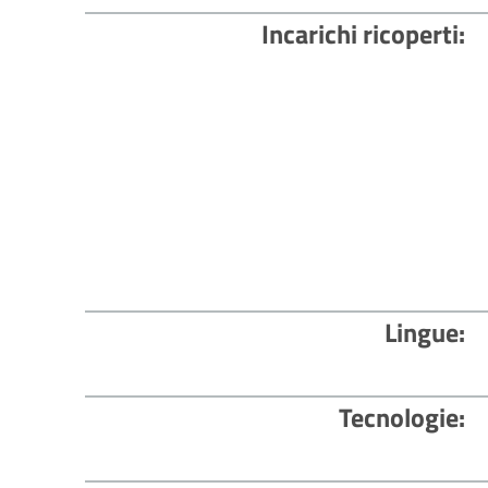
Incarichi ricoperti
Lingue
Tecnologie