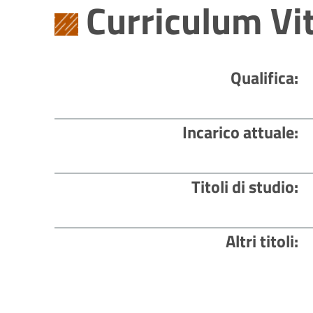
Curriculum Vi
Qualifica
Incarico attuale
Titoli di studio
Altri titoli