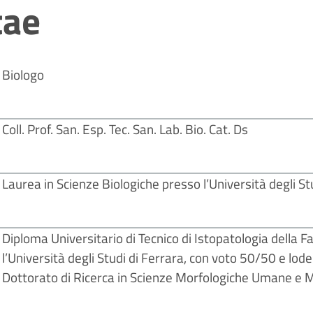
tae
Biologo
Coll. Prof. San. Esp. Tec. San. Lab. Bio. Cat. Ds
Laurea in Scienze Biologiche presso l’Università degli S
Diploma Universitario di Tecnico di Istopatologia della F
l’Università degli Studi di Ferrara, con voto 50/50 e lode
Dottorato di Ricerca in Scienze Morfologiche Umane e Mol