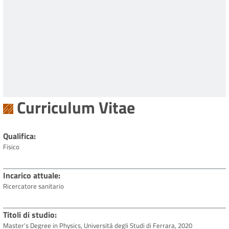
Curriculum Vitae
Qualifica
Fisico
Incarico attuale
Ricercatore sanitario
Titoli di studio
Master’s Degree in Physics, Università degli Studi di Ferrara, 2020