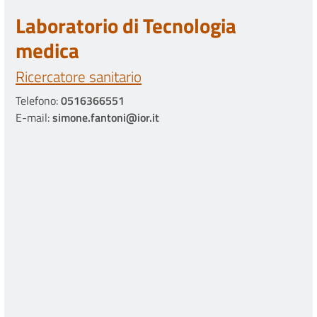
Laboratorio di Tecnologia
medica
Ricercatore sanitario
Telefono:
0516366551
E-mail:
simone.fantoni@ior.it