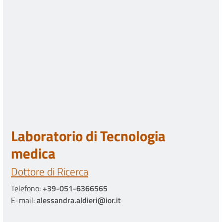
Laboratorio di Tecnologia
medica
Dottore di Ricerca
Telefono:
+39-051-6366565
E-mail:
alessandra.aldieri@ior.it