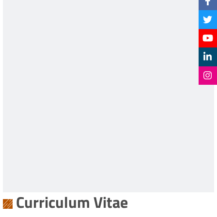
Curriculum Vitae