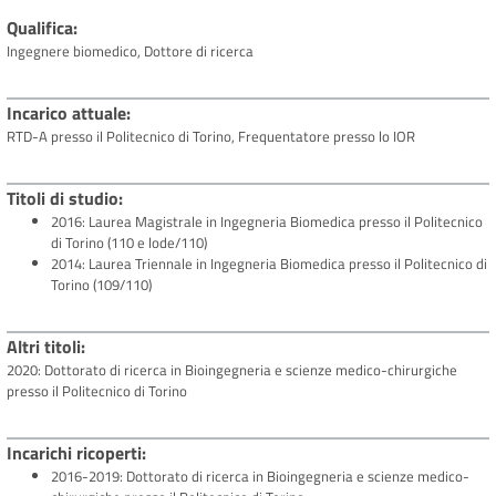
Qualifica
Ingegnere biomedico, Dottore di ricerca
Incarico attuale
RTD-A presso il Politecnico di Torino, Frequentatore presso lo IOR
Titoli di studio
2016: Laurea Magistrale in Ingegneria Biomedica presso il Politecnico
di Torino (110 e lode/110)
2014: Laurea Triennale in Ingegneria Biomedica presso il Politecnico di
Torino (109/110)
Altri titoli
2020: Dottorato di ricerca in Bioingegneria e scienze medico-chirurgiche
presso il Politecnico di Torino
Incarichi ricoperti
2016-2019: Dottorato di ricerca in Bioingegneria e scienze medico-