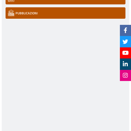
PUBBLICAZIONI