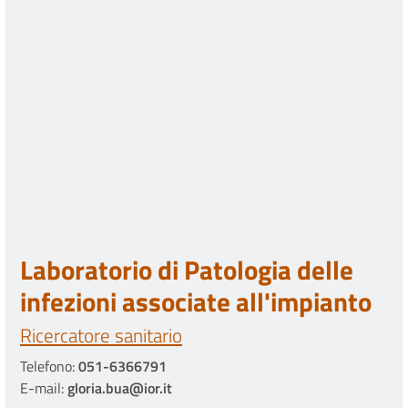
Laboratorio di Patologia delle
infezioni associate all'impianto
Ricercatore sanitario
Telefono:
051-6366791
E-mail:
gloria.bua@ior.it