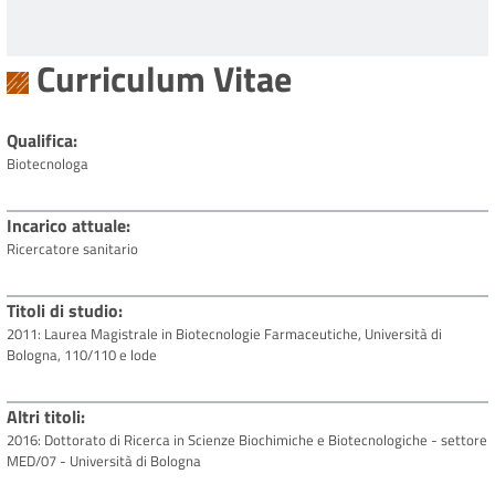
Curriculum Vitae
Qualifica
Biotecnologa
Incarico attuale
Ricercatore sanitario
Titoli di studio
2011: Laurea Magistrale in Biotecnologie Farmaceutiche, Università di
Bologna, 110/110 e lode
Altri titoli
2016: Dottorato di Ricerca in Scienze Biochimiche e Biotecnologiche - settore
MED/07 - Università di Bologna