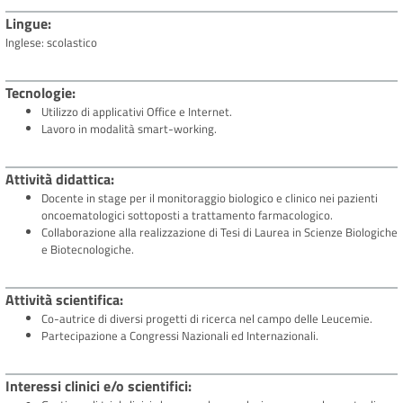
Lingue
Inglese: scolastico
Tecnologie
Utilizzo di applicativi Office e Internet.
Lavoro in modalità smart-working.
Attività didattica
Docente in stage per il monitoraggio biologico e clinico nei pazienti
oncoematologici sottoposti a trattamento farmacologico.
Collaborazione alla realizzazione di Tesi di Laurea in Scienze Biologiche
e Biotecnologiche.
Attività scientifica
Co-autrice di diversi progetti di ricerca nel campo delle Leucemie.
Partecipazione a Congressi Nazionali ed Internazionali.
Interessi clinici e/o scientifici