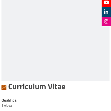
Curriculum Vitae
Qualifica
Biologa