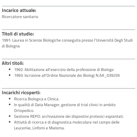
Incarico attuale
Ricercatore sanitario
Titoli di studio
1991: Laurea in Scienze Biologiche conseguita presso l’Università Degli Studi
di Bologna
Altri titoli
1992: Abilitazione all'esercizio della professione di Biologo
1993: Iscrizione all'Ordine Nazionale dei Biologi N.AA_039259
Incarichi ricoperti
Ricerca Biologica e Clinica.
In qualità di Data Manager, gestione di trial clinici in ambito
Ortopedico.
Gestione REPO: archiviazione dei dispositivi protesici espiantati.
Attività di ricerca e di diagnostica molecolare nel campo delle
Leucemie, Linfomi e Mieloma.