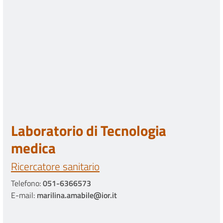
Laboratorio di Tecnologia
medica
Ricercatore sanitario
Telefono:
051-6366573
E-mail:
marilina.amabile@ior.it