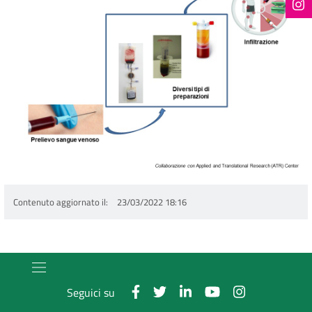
Contenuto aggiornato il
23/03/2022 18:16
Seguici su