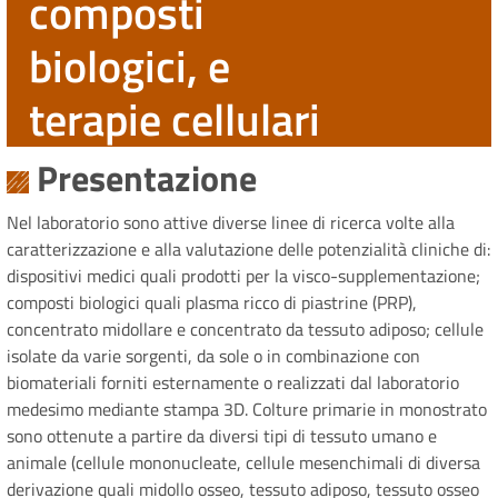
composti
biologici, e
terapie cellulari
Presentazione
Nel laboratorio sono attive diverse linee di ricerca volte alla
caratterizzazione e alla valutazione delle potenzialità cliniche di:
dispositivi medici quali prodotti per la visco-supplementazione;
composti biologici quali plasma ricco di piastrine (PRP),
concentrato midollare e concentrato da tessuto adiposo; cellule
isolate da varie sorgenti, da sole o in combinazione con
biomateriali forniti esternamente o realizzati dal laboratorio
medesimo mediante stampa 3D. Colture primarie in monostrato
sono ottenute a partire da diversi tipi di tessuto umano e
animale (cellule mononucleate, cellule mesenchimali di diversa
derivazione quali midollo osseo, tessuto adiposo, tessuto osseo