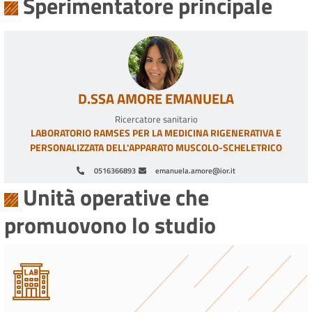
Sperimentatore principale
D.SSA AMORE EMANUELA
Ricercatore sanitario
LABORATORIO RAMSES PER LA MEDICINA RIGENERATIVA E
PERSONALIZZATA DELL'APPARATO MUSCOLO-SCHELETRICO
0516366893
emanuela.amore@ior.it
Unità operative che
promuovono lo studio