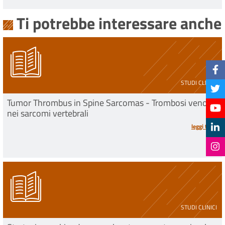
Ti potrebbe interessare anche
STUDI CLINICI
Tumor Thrombus in Spine Sarcomas - Trombosi venosa
nei sarcomi vertebrali
leggi tutto
STUDI CLINICI