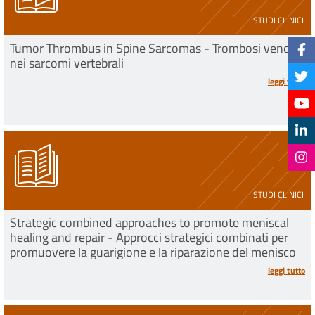
STUDI CLINICI
Tumor Thrombus in Spine Sarcomas - Trombosi venosa
nei sarcomi vertebrali
leggi tutto
STUDI CLINICI
Strategic combined approaches to promote meniscal
healing and repair - Approcci strategici combinati per
promuovere la guarigione e la riparazione del menisco
leggi tutto