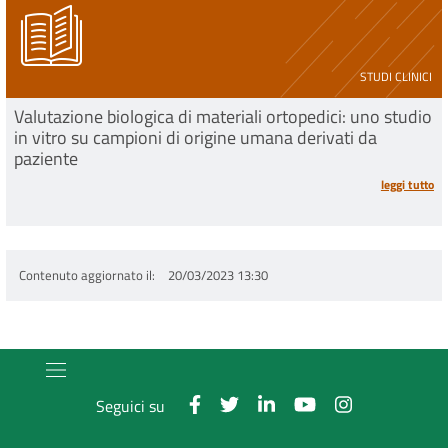
STUDI CLINICI
Valutazione biologica di materiali ortopedici: uno studio
in vitro su campioni di origine umana derivati da
paziente
leggi tutto
Contenuto aggiornato il
20/03/2023 13:30
Seguici su