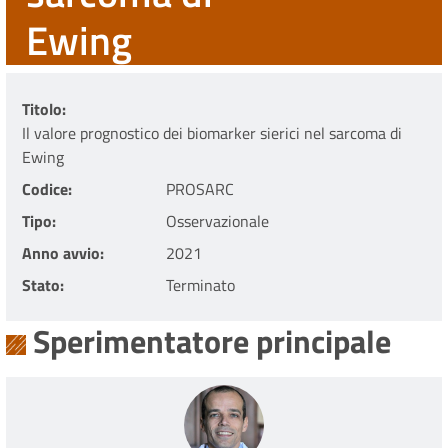
Ewing
Titolo
Il valore prognostico dei biomarker sierici nel sarcoma di
Ewing
Codice
PROSARC
Tipo
Osservazionale
Anno avvio
2021
Stato
Terminato
Sperimentatore principale