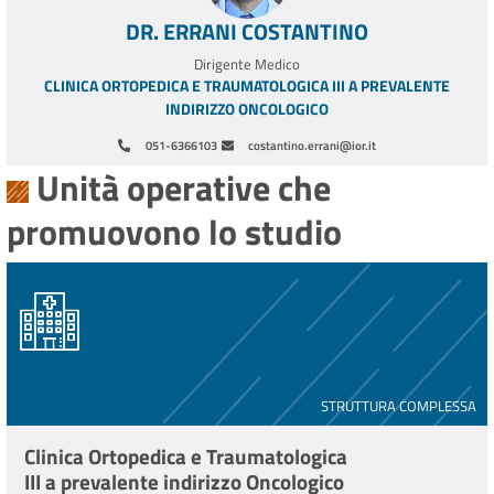
DR. ERRANI COSTANTINO
Dirigente Medico
CLINICA ORTOPEDICA E TRAUMATOLOGICA III A PREVALENTE
INDIRIZZO ONCOLOGICO
051-6366103
costantino.errani@ior.it
Unità operative che
promuovono lo studio
STRUTTURA COMPLESSA
Clinica Ortopedica e Traumatologica
III a prevalente indirizzo Oncologico