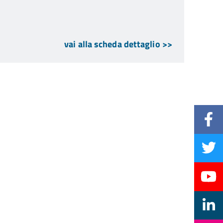
vai alla scheda dettaglio >>