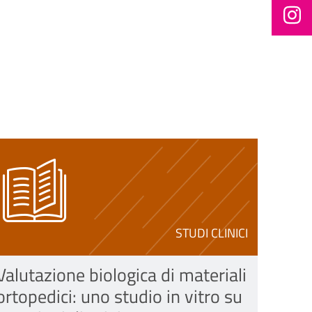
STUDI CLINICI
Valutazione biologica di materiali
ortopedici: uno studio in vitro su