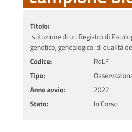
Titolo
Istituzione di un Registro di Patolo
genetico, genealogico, di qualità de
Codice
ReLF
Tipo
Osservazion
Anno avvio
2022
Stato
In Corso