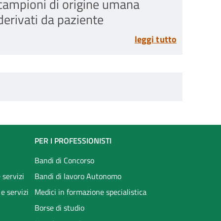
campioni di origine umana
derivati da paziente
leggi tutto
PER I PROFESSIONISTI
Bandi di Concorso
 servizi
Bandi di lavoro Autonomo
 e servizi
Medici in formazione specialistica
Borse di studio