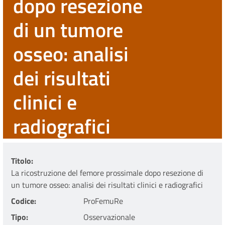
dopo resezione
di un tumore
osseo: analisi
dei risultati
clinici e
radiografici
Titolo
La ricostruzione del femore prossimale dopo resezione di
un tumore osseo: analisi dei risultati clinici e radiografici
Codice
ProFemuRe
Tipo
Osservazionale