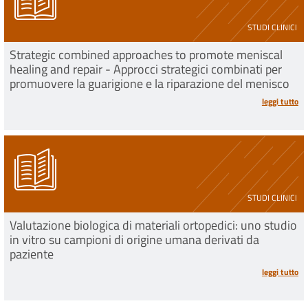
STUDI CLINICI
Strategic combined approaches to promote meniscal
healing and repair - Approcci strategici combinati per
promuovere la guarigione e la riparazione del menisco
leggi tutto
STUDI CLINICI
Valutazione biologica di materiali ortopedici: uno studio
in vitro su campioni di origine umana derivati da
paziente
leggi tutto