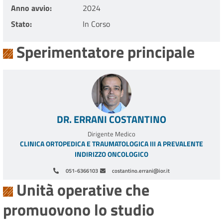
Anno avvio
2024
Stato
In Corso
Sperimentatore principale
DR. ERRANI COSTANTINO
Dirigente Medico
CLINICA ORTOPEDICA E TRAUMATOLOGICA III A PREVALENTE
INDIRIZZO ONCOLOGICO
051-6366103
costantino.errani@ior.it
Unità operative che
promuovono lo studio