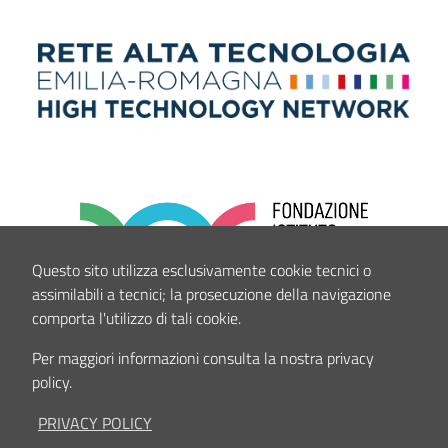
Questo sito utilizza esclusivamente cookie tecnici o
assimilabili a tecnici; la prosecuzione della navigazione
comporta l'utilizzo di tali cookie.
Per maggiori informazioni consulta la nostra privacy
policy.
PRIVACY POLICY