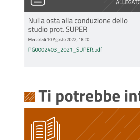
ALLEGAT
Nulla osta alla conduzione dello
studio prot. SUPER
Mercoledì 10 Agosto 2022, 18:20
PG0002403_2021_SUPER.pdf
Ti potrebbe i