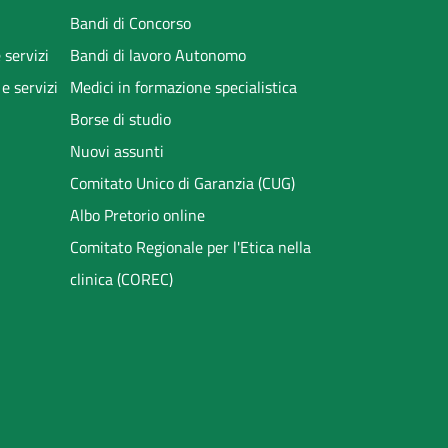
Bandi di Concorso
 servizi
Bandi di lavoro Autonomo
 e servizi
Medici in formazione specialistica
Borse di studio
Nuovi assunti
Comitato Unico di Garanzia (CUG)
Albo Pretorio online
Comitato Regionale per l'Etica nella
clinica (COREC)