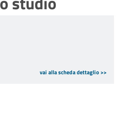
o studio
vai alla scheda dettaglio >>