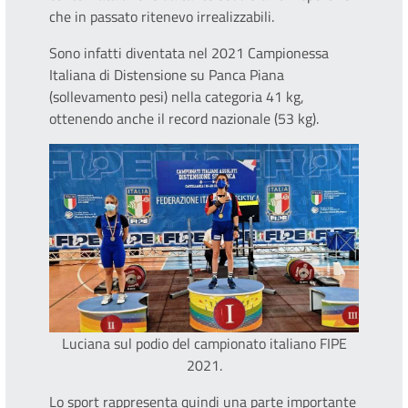
che in passato ritenevo irrealizzabili.
Sono infatti diventata nel 2021 Campionessa
Italiana di Distensione su Panca Piana
(sollevamento pesi) nella categoria 41 kg,
ottenendo anche il record nazionale (53 kg).
Luciana sul podio del campionato italiano FIPE
2021.
Lo sport rappresenta quindi una parte importante