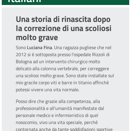
Una storia di rinascita dopo
la correzione di una scoliosi
molto grave
Sono
Luciana Fina
. Una ragazza pugliese che nel
2012 si è sottoposta presso l'ospedale Rizzoli di
Bologna ad un intervento chirurgico molto
delicato alla colonna vertebrale, per correggere
una scoliosi molto grave. Sono state installate sul
mio gracile corpo viti e barre in titanio affinché
potessi vivere una vita normale.
Posso dire che grazie alla competenza, alla
professionalità e all'umanità manifestate dal
personale medico e infermieristico di quel
nosocomio, vivo una vita speciale, perché
contornata anche da tante soddisfazioni sportive