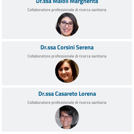
Dr.ssa Maioli Margherita
Collaboratore professionale di ricerca sanitaria
Dr.ssa Corsini Serena
Collaboratore professionale di ricerca sanitaria
Dr.ssa Casareto Lorena
Collaboratore professionale di ricerca sanitaria