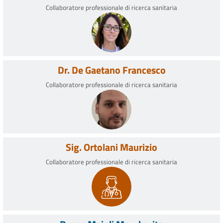
Collaboratore professionale di ricerca sanitaria
Dr. De Gaetano Francesco
Collaboratore professionale di ricerca sanitaria
Sig. Ortolani Maurizio
Collaboratore professionale di ricerca sanitaria