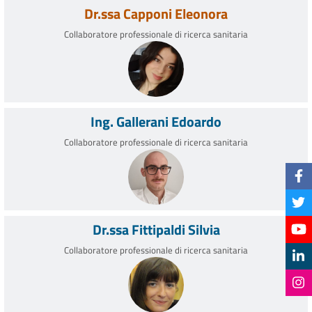
Dr.ssa Capponi Eleonora
Collaboratore professionale di ricerca sanitaria
Ing. Gallerani Edoardo
Collaboratore professionale di ricerca sanitaria
Dr.ssa Fittipaldi Silvia
Collaboratore professionale di ricerca sanitaria